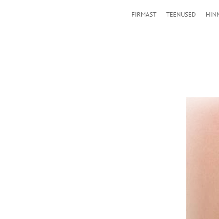
FIRMAST
TEENUSED
HIN