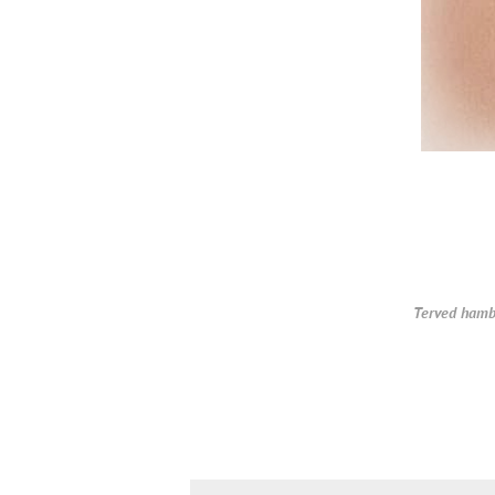
Terved hamb