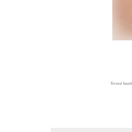
Terved hamb