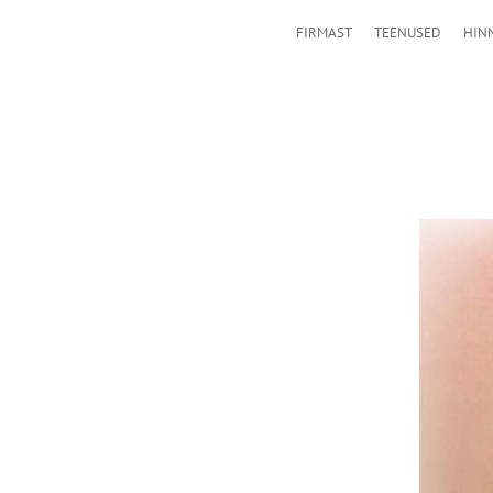
FIRMAST
TEENUSED
HIN