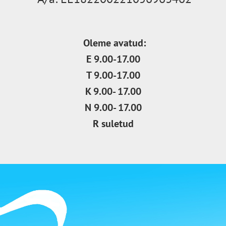
Oleme avatud:
E 9.00-17.00
T 9.00-17.00
K 9.00- 17.00
N 9.00- 17.00
R suletud