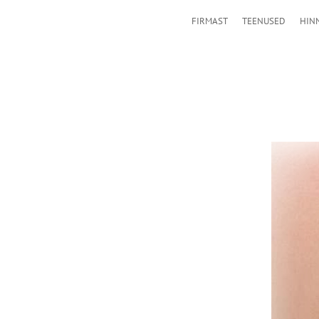
FIRMAST
TEENUSED
HIN