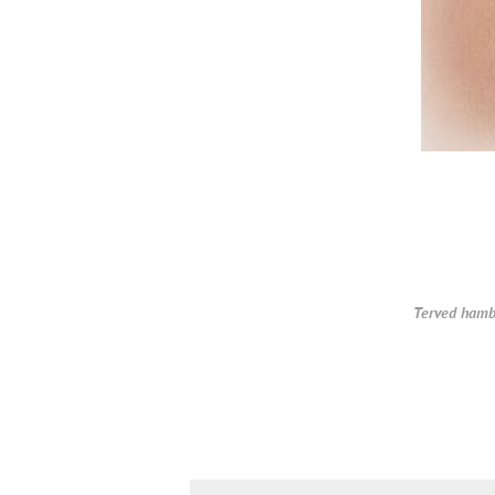
Terved hamb