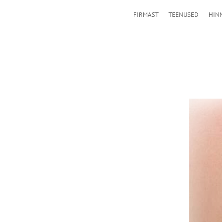
FIRMAST
TEENUSED
HIN