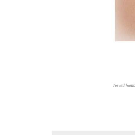
Terved hamb